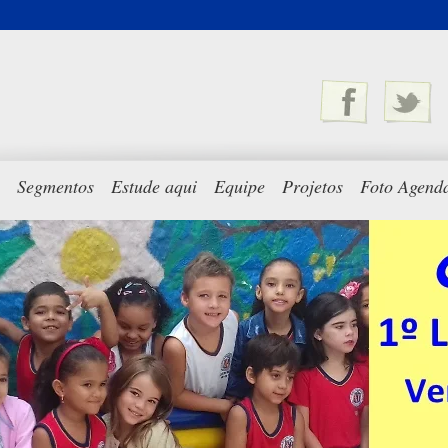
Segmentos
Estude aqui
Equipe
Projetos
Foto Agend