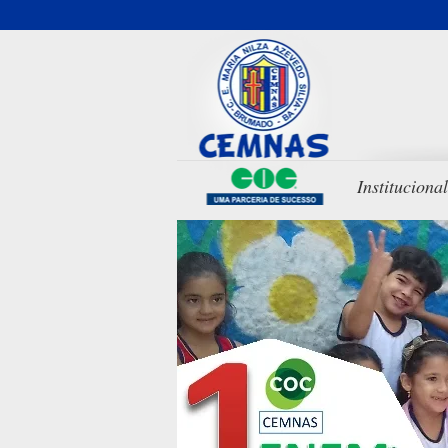
Institucional